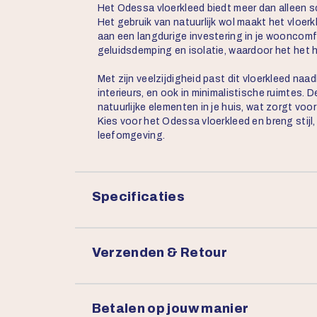
Het Odessa vloerkleed biedt meer dan alleen s
Het gebruik van natuurlijk wol maakt het vloerk
aan een langdurige investering in je wooncomf
geluidsdemping en isolatie, waardoor het het he
Met zijn veelzijdigheid past dit vloerkleed naad
interieurs, en ook in minimalistische ruimtes.
natuurlijke elementen in je huis, wat zorgt vo
Kies voor het Odessa vloerkleed en breng stijl
leefomgeving.
Specificaties
Verzenden & Retour
Betalen op jouw manier