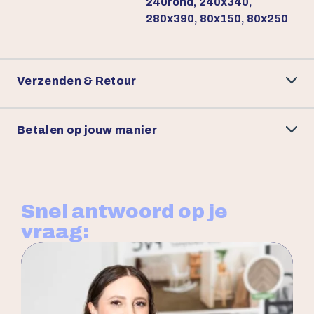
240rond, 240x340,
280x390, 80x150, 80x250
Verzenden & Retour
Betalen op jouw manier
Snel antwoord op je
vraag: