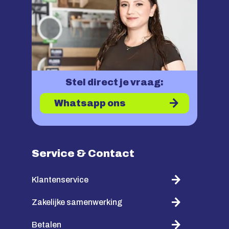
Stel direct je vraag:
Whatsapp ons
Service & Contact
Klantenservice
Zakelijke samenwerking
Betalen