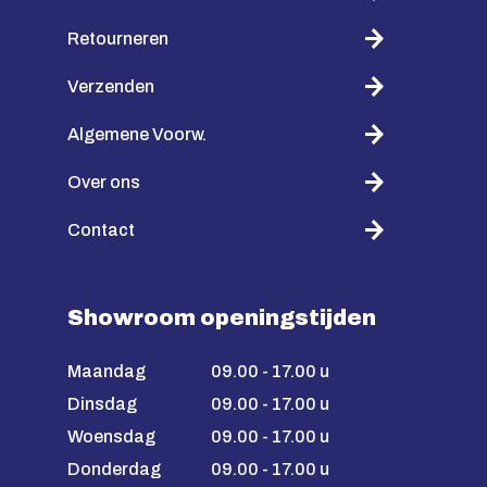
Retourneren
Verzenden
Algemene Voorw.
Over ons
Contact
Showroom openingstijden
Maandag
09.00 - 17.00 u
Dinsdag
09.00 - 17.00 u
Woensdag
09.00 - 17.00 u
Donderdag
09.00 - 17.00 u