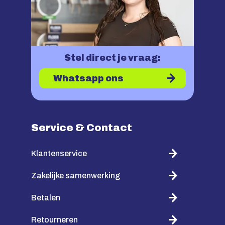
Stel direct je vraag:
Whatsapp ons
Service & Contact
Klantenservice
Zakelijke samenwerking
Betalen
Retourneren