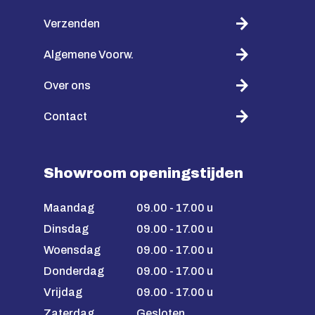
Verzenden
Algemene Voorw.
Over ons
Contact
Showroom openingstijden
Maandag
09.00 - 17.00 u
Dinsdag
09.00 - 17.00 u
Woensdag
09.00 - 17.00 u
Donderdag
09.00 - 17.00 u
Vrijdag
09.00 - 17.00 u
Zaterdag
Gesloten