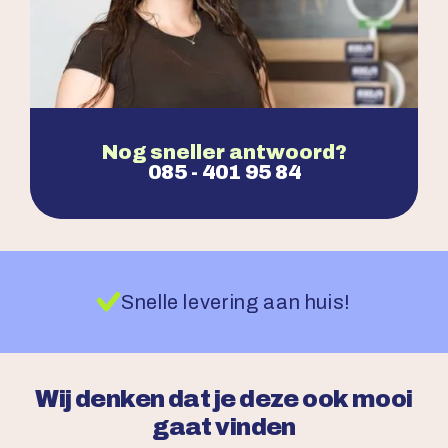
Nog sneller antwoord?
085 - 401 95 84
Snelle levering aan huis!
Wij denken dat je deze ook mooi
gaat vinden