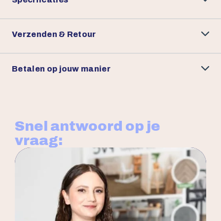
Verzenden & Retour
Betalen op jouw manier
Snel antwoord op je
vraag: