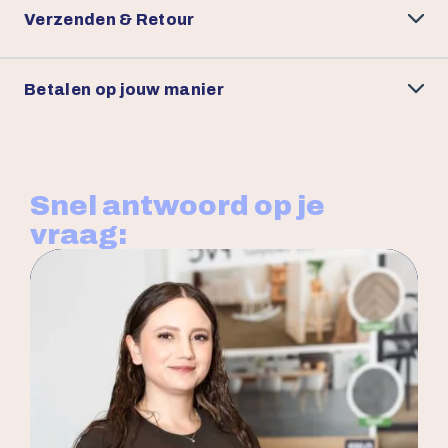
Verzenden & Retour
Betalen op jouw manier
Snel antwoord op je
vraag: