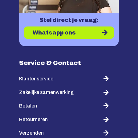
Stel direct je vraag:
Whatsapp ons
Service & Contact
Klantenservice
Zakelijke samenwerking
Betalen
Retourneren
Verzenden