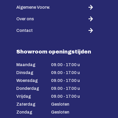
Algemene Voorw.
Over ons
Contact
Showroom openingstijden
Maandag
09.00 - 17.00 u
Dinsdag
09.00 - 17.00 u
Woensdag
09.00 - 17.00 u
Donderdag
09.00 - 17.00 u
Vrijdag
09.00 - 17.00 u
Zaterdag
Gesloten
Zondag
Gesloten