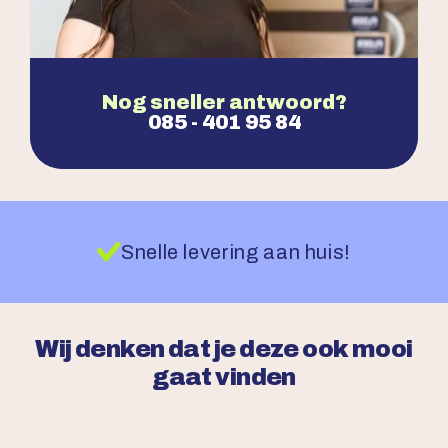
Nog sneller antwoord?
085 - 401 95 84
Snelle levering aan huis!
Wij denken dat je deze ook mooi
gaat vinden