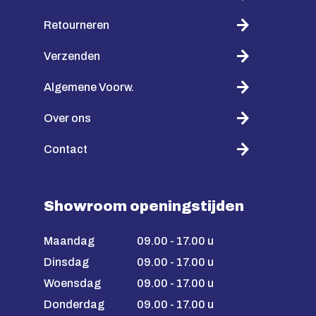
Retourneren
Verzenden
Algemene Voorw.
Over ons
Contact
Showroom openingstijden
Maandag
09.00 - 17.00 u
Dinsdag
09.00 - 17.00 u
Woensdag
09.00 - 17.00 u
Donderdag
09.00 - 17.00 u