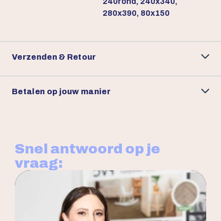
240rond, 240x340,
280x390, 80x150
Verzenden & Retour
Betalen op jouw manier
Snel antwoord op je
vraag: