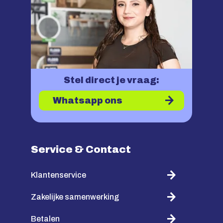
Stel direct je vraag:
Whatsapp ons
Service & Contact
Klantenservice
Zakelijke samenwerking
Betalen