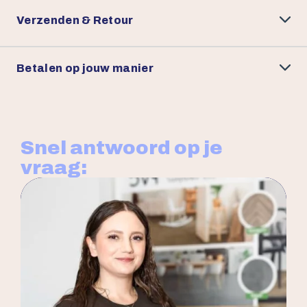
Verzenden & Retour
Betalen op jouw manier
Snel antwoord op je
vraag: