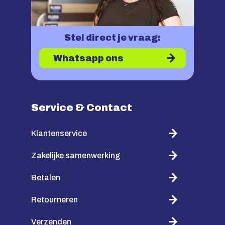
Stel direct je vraag:
Whatsapp ons
Service & Contact
Klantenservice
Zakelijke samenwerking
Betalen
Retourneren
Verzenden