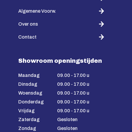
Algemene Voorw.
Over ons
Contact
Showroom openingstijden
Maandag
09.00 - 17.00 u
Dinsdag
09.00 - 17.00 u
Woensdag
09.00 - 17.00 u
Donderdag
09.00 - 17.00 u
Vrijdag
09.00 - 17.00 u
Zaterdag
Gesloten
Zondag
Gesloten