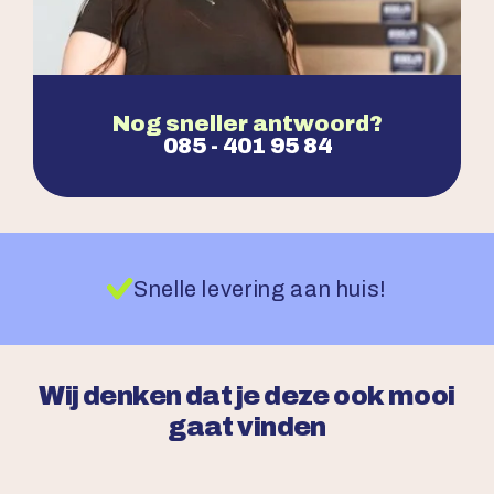
Nog sneller antwoord?
085 - 401 95 84
Snelle levering aan huis!
Wij denken dat je deze ook mooi
gaat vinden