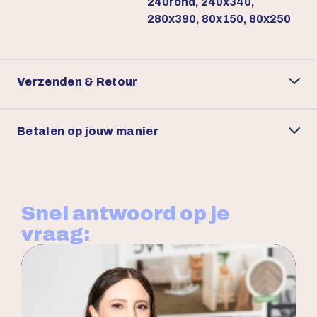
240rond, 240x340,
280x390, 80x150, 80x250
Verzenden & Retour
Betalen op jouw manier
Snel antwoord op je
vraag: