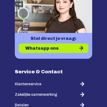
Stel direct je vraag:
Whatsapp ons
Service & Contact
Klantenservice
Zakelijke samenwerking
Betalen