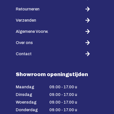
Retourneren
Verzenden
Algemene Voorw.
Over ons
Contact
Showroom openingstijden
Maandag
09.00 - 17.00 u
Dinsdag
09.00 - 17.00 u
Woensdag
09.00 - 17.00 u
Donderdag
09.00 - 17.00 u