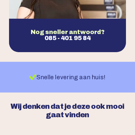
Nog sneller antwoord?
085 - 401 95 84
Snelle levering aan huis!
Wij denken dat je deze ook mooi
gaat vinden