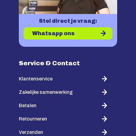
Stel direct je vraag:
Whatsapp ons
Service & Contact
Klantenservice
Zakelijke samenwerking
Betalen
Retourneren
Verzenden