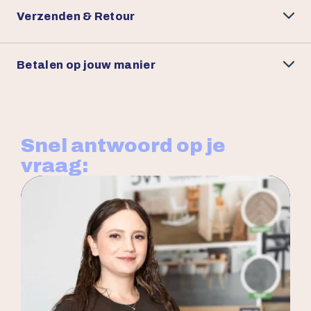
Verzenden & Retour
Betalen op jouw manier
Snel antwoord op je
vraag: