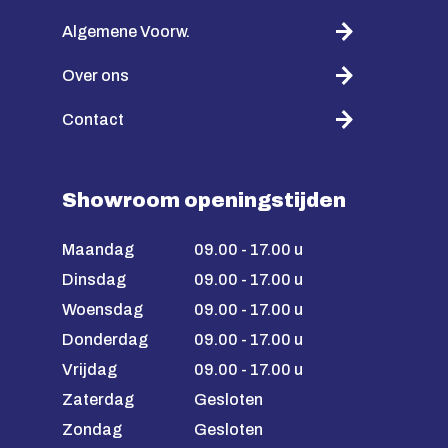
Algemene Voorw.
Over ons
Contact
Showroom openingstijden
Maandag
09.00 - 17.00 u
Dinsdag
09.00 - 17.00 u
Woensdag
09.00 - 17.00 u
Donderdag
09.00 - 17.00 u
Vrijdag
09.00 - 17.00 u
Zaterdag
Gesloten
Zondag
Gesloten