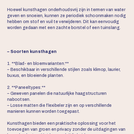
Hoewel kunsthagen onderhoudsvrij zijn in termen van water
geven en snoeien, kunnen ze periodiek schoonmaken nodig
hebben om stof en vuil te verwijderen. Dit kan eenvoudig
worden gedaan met een zachte borstel of een tuinslang.
– Soorten kunsthagen
1. **Blad- en bloemvarianten:**
– Beschikbaar in verschillende stijlen zoals klimop, laurier,
buxus, en bloeiende planten.
2. **Paneeltypes:**
– Geweven panelen die natuurlijke haagstructuren
nabootsen.
– Losse matten die flexibeler zijn en op verschillende
manieren kunnen worden toegepast.
Kunsthagen bieden een praktische oplossing voor het
toevoegen van groen en privacy zonder de uitdagingen van