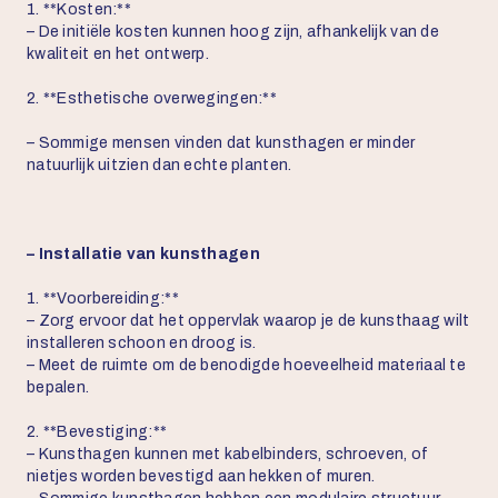
1. **Kosten:**
– De initiële kosten kunnen hoog zijn, afhankelijk van de
kwaliteit en het ontwerp.
2. **Esthetische overwegingen:**
– Sommige mensen vinden dat kunsthagen er minder
natuurlijk uitzien dan echte planten.
– Installatie van kunsthagen
1. **Voorbereiding:**
– Zorg ervoor dat het oppervlak waarop je de kunsthaag wilt
installeren schoon en droog is.
– Meet de ruimte om de benodigde hoeveelheid materiaal te
bepalen.
2. **Bevestiging:**
– Kunsthagen kunnen met kabelbinders, schroeven, of
nietjes worden bevestigd aan hekken of muren.