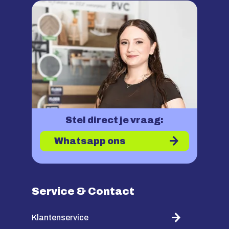
Stel direct je vraag:
Whatsapp ons
Service & Contact
Klantenservice