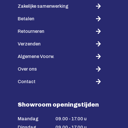
Zakelijke samenwerking
Betalen
Retourneren
Verzenden
Algemene Voorw.
Over ons
Contact
Showroom openingstijden
Maandag
09.00 - 17.00 u
Dinsdag
09.00 - 17.00 u