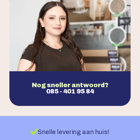
Nog sneller antwoord?
085 - 401 95 84
Snelle levering aan huis!