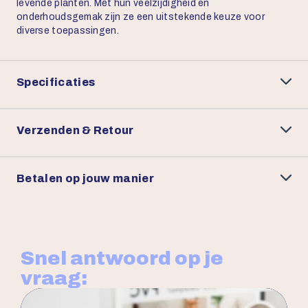
levende planten. Met hun veelzijdigheid en
onderhoudsgemak zijn ze een uitstekende keuze voor
diverse toepassingen.
Specificaties
Verzenden & Retour
Betalen op jouw manier
Snel antwoord op je
vraag: