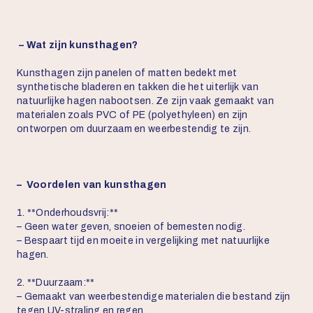
– Wat zijn kunsthagen?
Kunsthagen zijn panelen of matten bedekt met
synthetische bladeren en takken die het uiterlijk van
natuurlijke hagen nabootsen. Ze zijn vaak gemaakt van
materialen zoals PVC of PE (polyethyleen) en zijn
ontworpen om duurzaam en weerbestendig te zijn.
– Voordelen van kunsthagen
1. **Onderhoudsvrij:**
– Geen water geven, snoeien of bemesten nodig.
– Bespaart tijd en moeite in vergelijking met natuurlijke
hagen.
2. **Duurzaam:**
– Gemaakt van weerbestendige materialen die bestand zijn
tegen UV-straling en regen.