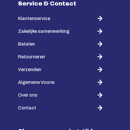
Service & Contact
Klantenservice
Zakelijke samenwerking
Betalen
Retourneren
Verzenden
Algemene Voorw.
Over ons
Contact