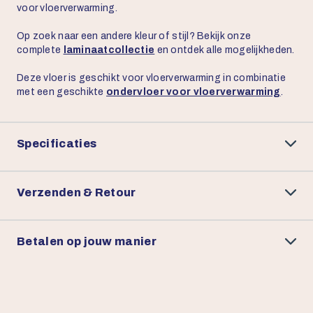
voor vloerverwarming.
Op zoek naar een andere kleur of stijl? Bekijk onze
complete
laminaatcollectie
en ontdek alle mogelijkheden.
Deze vloer is geschikt voor vloerverwarming in combinatie
met een geschikte
ondervloer voor vloerverwarming
.
Specificaties
Verzenden & Retour
Betalen op jouw manier