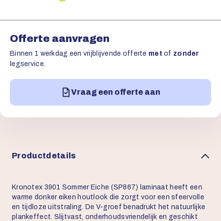
Offerte aanvragen
Binnen 1 werkdag een vrijblijvende offerte
met
of
zonder
legservice.
Vraag een offerte aan
Productdetails
Kronotex 3901 Sommer Eiche (SP867) laminaat heeft een
warme donker eiken houtlook die zorgt voor een sfeervolle
en tijdloze uitstraling. De V-groef benadrukt het natuurlijke
plankeffect. Slijtvast, onderhoudsvriendelijk en geschikt