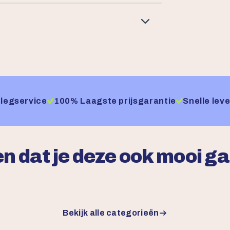
legservice
100% Laagste prijsgarantie
Snelle leve
n dat je deze ook mooi g
Bekijk alle categorieën