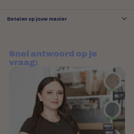
Betalen op jouw manier
Snel antwoord op je
vraag: