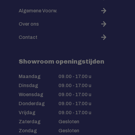
Algemene Voorw.
Over ons
Contact
Showroom openingstijden
Maandag
09.00 - 17.00 u
Dinsdag
09.00 - 17.00 u
Woensdag
09.00 - 17.00 u
Donderdag
09.00 - 17.00 u
Vrijdag
09.00 - 17.00 u
Zaterdag
Gesloten
Zondag
Gesloten