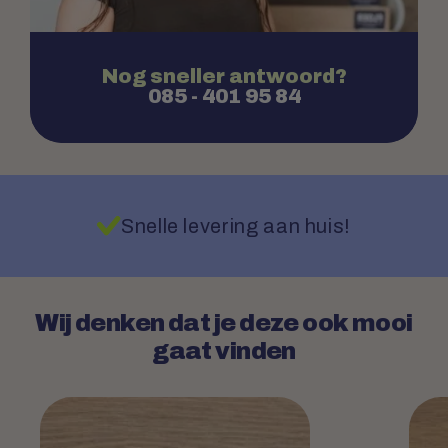
Nog sneller antwoord?
085 - 401 95 84
Snelle levering aan huis!
Wij denken dat je deze ook mooi
gaat vinden