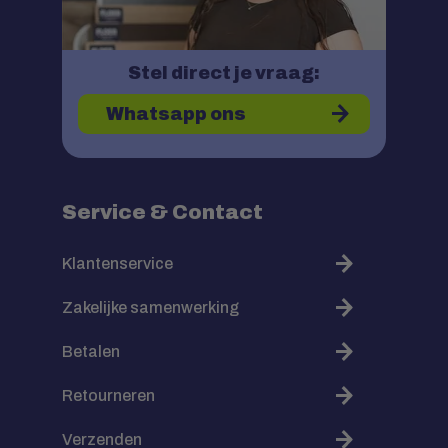
Stel direct je vraag:
Whatsapp ons
Service & Contact
Klantenservice
Zakelijke samenwerking
Betalen
Retourneren
Verzenden