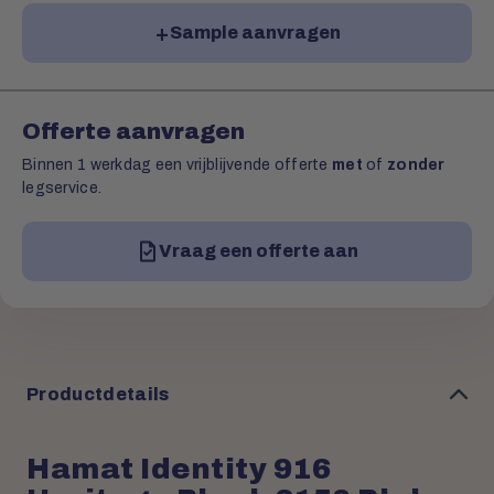
Sample aanvragen
Offerte aanvragen
Binnen 1 werkdag een vrijblijvende offerte
met
of
zonder
legservice.
Vraag een offerte aan
Productdetails
Hamat Identity 916