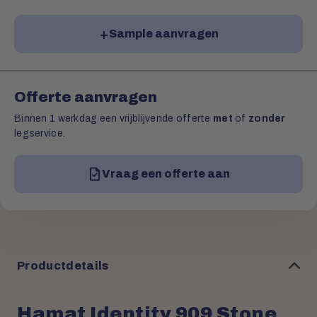
Sample aanvragen
Offerte aanvragen
Binnen 1 werkdag een vrijblijvende offerte
met
of
zonder
legservice.
Vraag een offerte aan
Productdetails
Hamat Identity 909 Stone