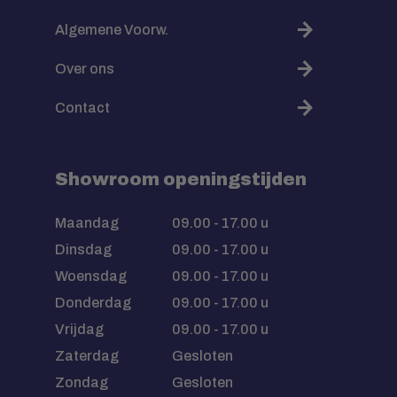
Algemene Voorw.
Over ons
Contact
Showroom openingstijden
Maandag
09.00 - 17.00 u
Dinsdag
09.00 - 17.00 u
Woensdag
09.00 - 17.00 u
Donderdag
09.00 - 17.00 u
Vrijdag
09.00 - 17.00 u
Zaterdag
Gesloten
Zondag
Gesloten