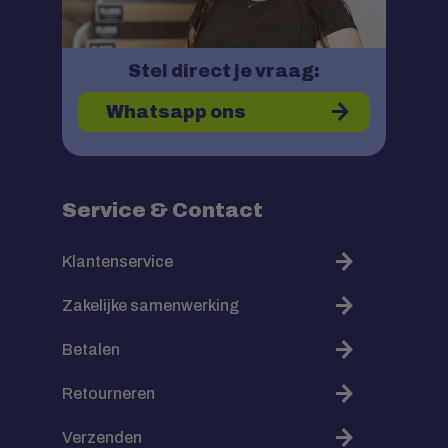
Stel direct je vraag:
Whatsapp ons
Service & Contact
Klantenservice
Zakelijke samenwerking
Betalen
Retourneren
Verzenden