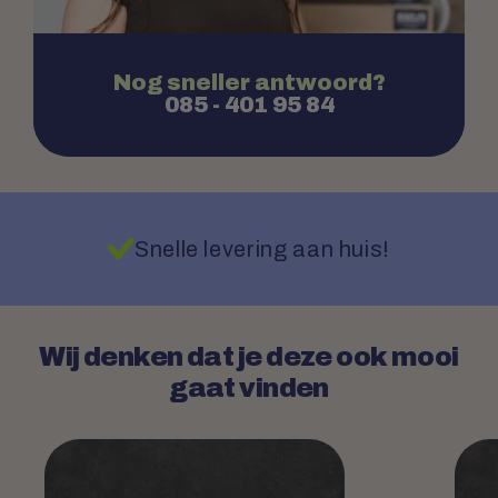
Nog sneller antwoord?
085 - 401 95 84
Snelle levering aan huis!
Wij denken dat je deze ook mooi
gaat vinden