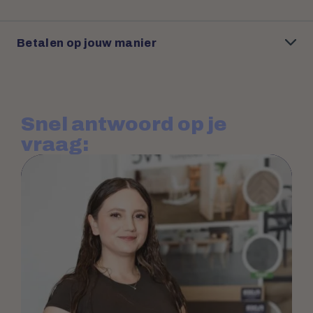
Betalen op jouw manier
Snel antwoord op je
vraag: