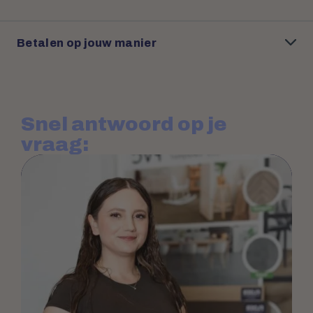
Betalen op jouw manier
Snel antwoord op je
vraag: