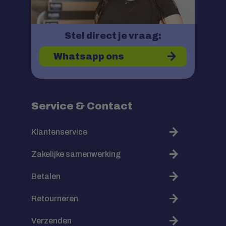
Stel direct je vraag:
Whatsapp ons
Service & Contact
Klantenservice
Zakelijke samenwerking
Betalen
Retourneren
Verzenden