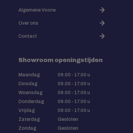
Algemene Voorw.
Over ons
Contact
Showroom openingstijden
Maandag
09.00 - 17.00 u
Dinsdag
09.00 - 17.00 u
Woensdag
09.00 - 17.00 u
Donderdag
09.00 - 17.00 u
Vrijdag
09.00 - 17.00 u
Zaterdag
Gesloten
Zondag
Gesloten