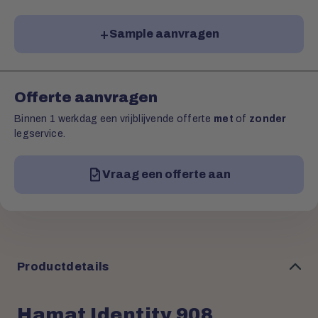
Sample aanvragen
Offerte aanvragen
Binnen 1 werkdag een vrijblijvende offerte
met
of
zonder
legservice.
Vraag een offerte aan
Productdetails
Hamat Identity 908