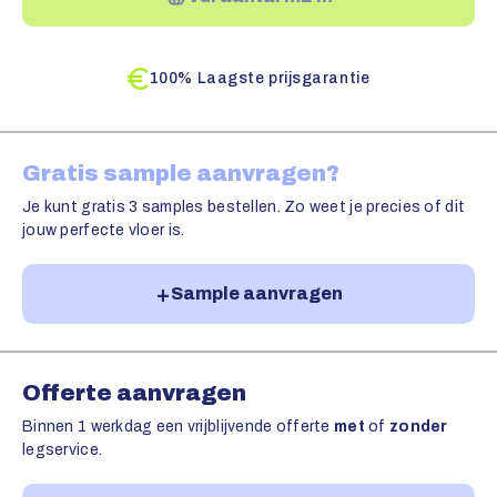
100% Laagste prijsgarantie
Gratis sample aanvragen?
Je kunt gratis 3 samples bestellen. Zo weet je precies of dit
jouw perfecte vloer is.
Sample aanvragen
Offerte aanvragen
Binnen 1 werkdag een vrijblijvende offerte
met
of
zonder
legservice.