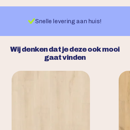
Snelle levering aan huis!
Wij denken dat je deze ook mooi
gaat vinden