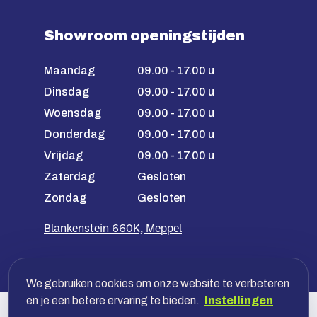
Showroom openingstijden
Maandag
09.00 - 17.00 u
Dinsdag
09.00 - 17.00 u
Woensdag
09.00 - 17.00 u
Donderdag
09.00 - 17.00 u
Vrijdag
09.00 - 17.00 u
Zaterdag
Gesloten
Zondag
Gesloten
Blankenstein 660K, Meppel
We gebruiken cookies om onze website te verbeteren
en je een betere ervaring te bieden.
Instellingen