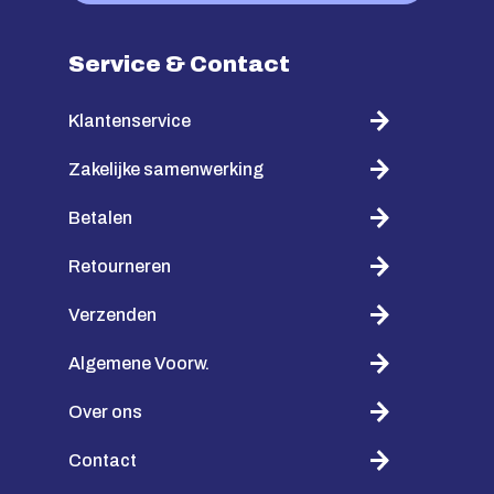
Service & Contact
Klantenservice
Zakelijke samenwerking
Betalen
Retourneren
Verzenden
Algemene Voorw.
Over ons
Contact