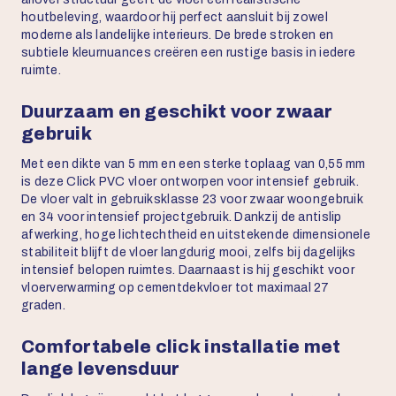
houtbeleving, waardoor hij perfect aansluit bij zowel
moderne als landelijke interieurs. De brede stroken en
subtiele kleurnuances creëren een rustige basis in iedere
ruimte.
Duurzaam en geschikt voor zwaar
gebruik
Met een dikte van 5 mm en een sterke toplaag van 0,55 mm
is deze Click PVC vloer ontworpen voor intensief gebruik.
De vloer valt in gebruiksklasse 23 voor zwaar woongebruik
en 34 voor intensief projectgebruik. Dankzij de antislip
afwerking, hoge lichtechtheid en uitstekende dimensionele
stabiliteit blijft de vloer langdurig mooi, zelfs bij dagelijks
intensief belopen ruimtes. Daarnaast is hij geschikt voor
vloerverwarming op cementdekvloer tot maximaal 27
graden.
Comfortabele click installatie met
lange levensduur