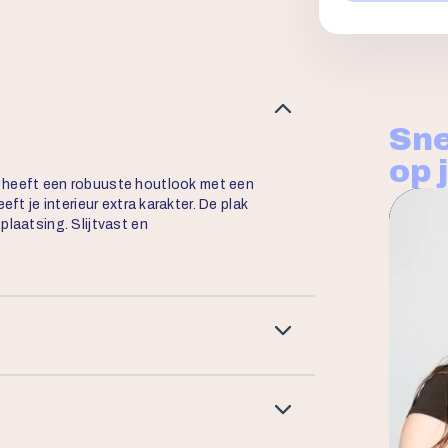
Sne
op 
 heeft een robuuste houtlook met een
eft je interieur extra karakter. De plak
plaatsing. Slijtvast en