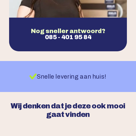
Nog sneller antwoord?
085 - 401 95 84
Snelle levering aan huis!
Wij denken dat je deze ook mooi
gaat vinden