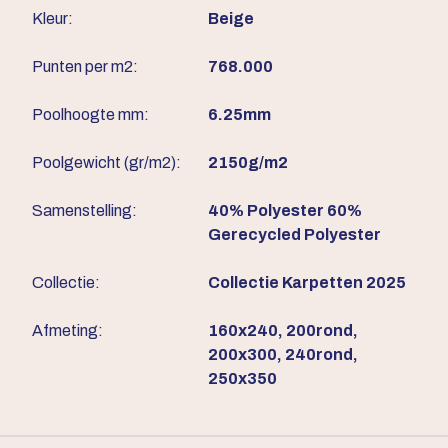
Kleur:
Beige
Punten per m2:
768.000
Poolhoogte mm:
6.25mm
Poolgewicht (gr/m2):
2150g/m2
Samenstelling:
40% Polyester 60%
Gerecycled Polyester
Collectie:
Collectie Karpetten 2025
Afmeting:
160x240, 200rond,
200x300, 240rond,
250x350