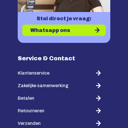
Stel direct je vraag:
Whatsapp ons
Service & Contact
Klantenservice
Zakelijke samenwerking
Betalen
Retourneren
Verzenden