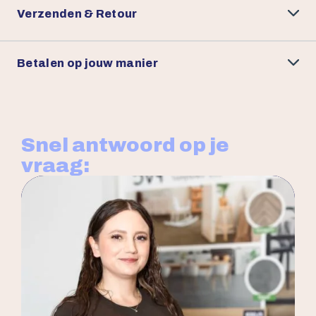
Verzenden & Retour
Betalen op jouw manier
Snel antwoord op je
vraag: