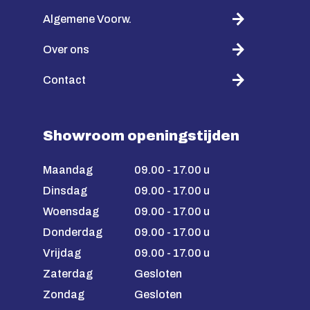
Algemene Voorw.
Over ons
Contact
Showroom openingstijden
Maandag
09.00 - 17.00 u
Dinsdag
09.00 - 17.00 u
Woensdag
09.00 - 17.00 u
Donderdag
09.00 - 17.00 u
Vrijdag
09.00 - 17.00 u
Zaterdag
Gesloten
Zondag
Gesloten