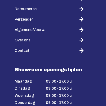
Retourneren
Verzenden
Algemene Voorw.
Over ons
Contact
Showroom openingstijden
Maandag
09.00 - 17.00 u
Dinsdag
09.00 - 17.00 u
Woensdag
09.00 - 17.00 u
Donderdag
09.00 - 17.00 u