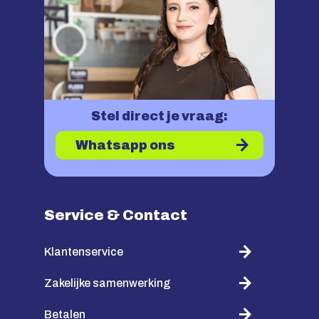
Stel direct je vraag:
Whatsapp ons
Service & Contact
Klantenservice
Zakelijke samenwerking
Betalen