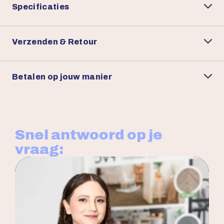
Specificaties
Verzenden & Retour
Betalen op jouw manier
Snel antwoord op je
vraag: