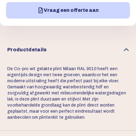
Vraag een offerte aan
Productdetails
De Co-pro wit gelakte plint Milaan RAL 9010 heeft een
eigentijds design met twee groeven, waardoor het een
moderne uitstraling heeft die perfect past bij elke vloer.
Gemaakt van hoogwaardig waterbestendig hdf en
zorgvuldig afgewerkt met milieuvriendelijke watergedragen
lak, is deze plint duurzaam en stijlvol. Met zijn
voorbehandelde grondlaag kan de plint direct worden
geplaatst, maar voor een perfect eindresultaat wordt
aanbevolen om plintenkit te gebruiken.