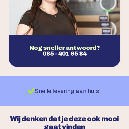
Nog sneller antwoord?
085 - 401 95 84
Snelle levering aan huis!
Wij denken dat je deze ook mooi
gaat vinden