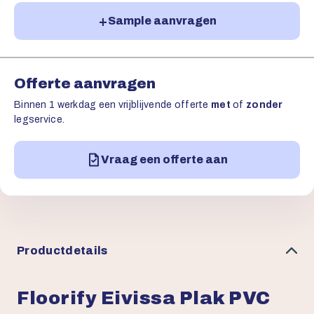
Sample aanvragen
Offerte aanvragen
Binnen 1 werkdag een vrijblijvende offerte
met
of
zonder
legservice.
Vraag een offerte aan
Productdetails
Floorify Eivissa Plak PVC