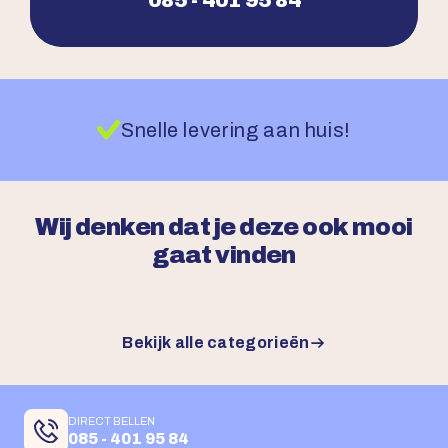
Snelle levering aan huis!
Wij denken dat je deze ook mooi
gaat vinden
Bekijk alle categorieën
DIRECT BELLEN
085 - 401 95 84