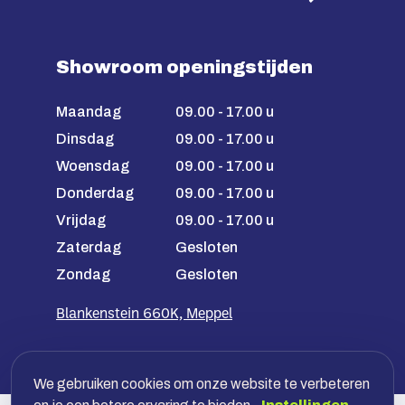
Showroom openingstijden
Maandag
09.00 - 17.00 u
Dinsdag
09.00 - 17.00 u
Woensdag
09.00 - 17.00 u
Donderdag
09.00 - 17.00 u
Vrijdag
09.00 - 17.00 u
Zaterdag
Gesloten
Zondag
Gesloten
Blankenstein 660K, Meppel
We gebruiken cookies om onze website te verbeteren