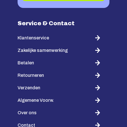
Service & Contact
Klantenservice
Zakelijke samenwerking
Betalen
Retourneren
Verzenden
Algemene Voorw.
Over ons
Contact