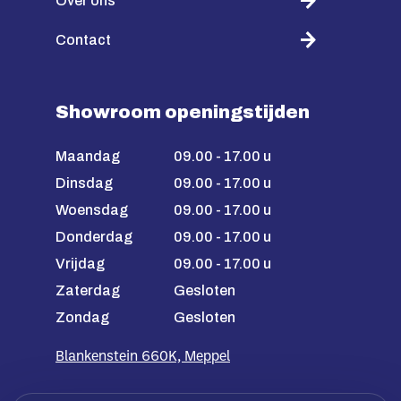
Over ons
Contact
Showroom openingstijden
Maandag
09.00 - 17.00 u
Dinsdag
09.00 - 17.00 u
Woensdag
09.00 - 17.00 u
Donderdag
09.00 - 17.00 u
Vrijdag
09.00 - 17.00 u
Zaterdag
Gesloten
Zondag
Gesloten
Blankenstein 660K, Meppel