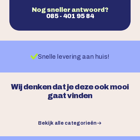
Nog sneller antwoord?
085 - 401 95 84
Snelle levering aan huis!
Wij denken dat je deze ook mooi
gaat vinden
Bekijk alle categorieën