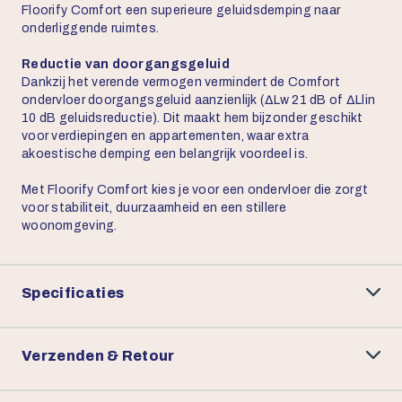
Floorify Comfort een superieure geluidsdemping naar
onderliggende ruimtes.
Reductie van doorgangsgeluid
Dankzij het verende vermogen vermindert de Comfort
ondervloer doorgangsgeluid aanzienlijk (∆Lw 21 dB of ∆Llin
10 dB geluidsreductie). Dit maakt hem bijzonder geschikt
voor verdiepingen en appartementen, waar extra
akoestische demping een belangrijk voordeel is.
Met Floorify Comfort kies je voor een ondervloer die zorgt
voor stabiliteit, duurzaamheid en een stillere
woonomgeving.
Specificaties
Verzenden & Retour