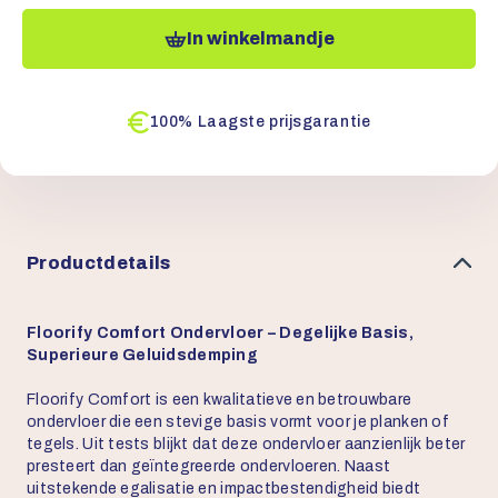
In winkelmandje
100% Laagste prijsgarantie
Productdetails
Floorify Comfort Ondervloer – Degelijke Basis,
Superieure Geluidsdemping
Floorify Comfort is een kwalitatieve en betrouwbare
ondervloer die een stevige basis vormt voor je planken of
tegels. Uit tests blijkt dat deze ondervloer aanzienlijk beter
presteert dan geïntegreerde ondervloeren. Naast
uitstekende egalisatie en impactbestendigheid biedt