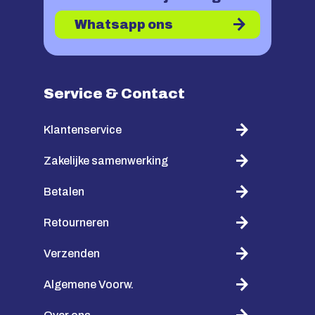
Whatsapp ons
Service & Contact
Klantenservice
Zakelijke samenwerking
Betalen
Retourneren
Verzenden
Algemene Voorw.