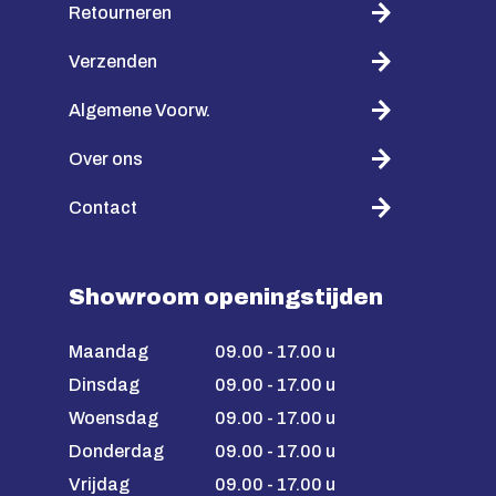
Retourneren
Verzenden
Algemene Voorw.
Over ons
Contact
Showroom openingstijden
Maandag
09.00 - 17.00 u
Dinsdag
09.00 - 17.00 u
Woensdag
09.00 - 17.00 u
Donderdag
09.00 - 17.00 u
Vrijdag
09.00 - 17.00 u