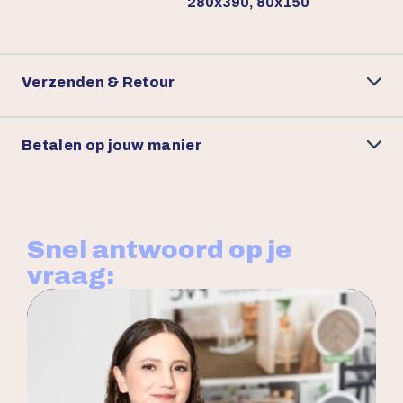
280x390, 80x150
Verzenden & Retour
Betalen op jouw manier
Snel antwoord op je
vraag: