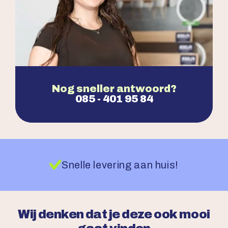
Nog sneller antwoord?
085 - 401 95 84
Snelle levering aan huis!
Wij denken dat je deze ook mooi