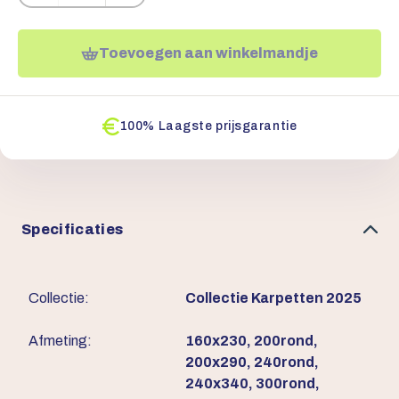
Toevoegen aan winkelmandje
100% Laagste prijsgarantie
Specificaties
Collectie:
Collectie Karpetten 2025
Afmeting:
160x230, 200rond,
200x290, 240rond,
240x340, 300rond,