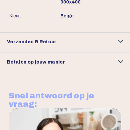
300x400
Kleur:
Beige
Verzenden & Retour
Betalen op jouw manier
Snel antwoord op je
vraag: