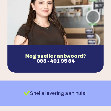
Nog sneller antwoord?
085 - 401 95 84
Snelle levering aan huis!