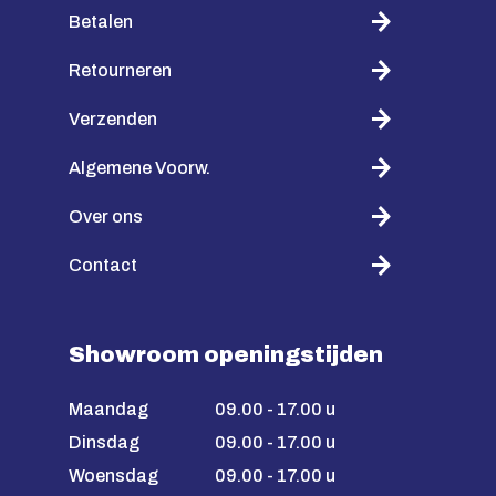
Betalen
Retourneren
Verzenden
Algemene Voorw.
Over ons
Contact
Showroom openingstijden
Maandag
09.00 - 17.00 u
Dinsdag
09.00 - 17.00 u
Woensdag
09.00 - 17.00 u