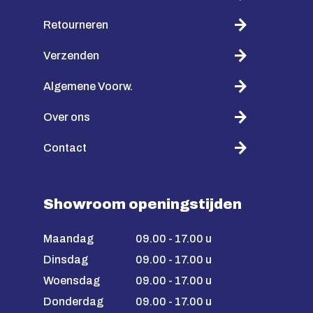
Retourneren
Verzenden
Algemene Voorw.
Over ons
Contact
Showroom openingstijden
Maandag
09.00 - 17.00 u
Dinsdag
09.00 - 17.00 u
Woensdag
09.00 - 17.00 u
Donderdag
09.00 - 17.00 u