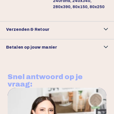
240rond, 240x340,
280x390, 80x150, 80x250
Verzenden & Retour
Betalen op jouw manier
Snel antwoord op je
vraag: