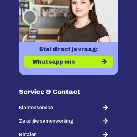
Stel direct je vraag:
Whatsapp ons
Service & Contact
Klantenservice
Zakelijke samenwerking
Betalen