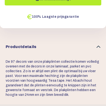
100% Laagste prijsgarantie
Productdetails
De 97 decors van onze plakplinten collectie komen volledig
overeen met de decors in onze laminaat, parket en pvc
collecties. Zo is er altijd een plint die optimaal bij uw vloer
past. Voor een maximale hechting zijn de plakplinten
voorzien van hoogwaardig Tesa tape. Het Abachi hout
garandeert dat de plinten eenvoudig te knippen zijn in het
gewenste formaat en verstek. De plakplinten hebben een
hoogte van 24mm en zijn 5mm breed/dik.