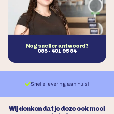
Nog sneller antwoord?
085 - 401 95 84
Snelle levering aan huis!
Wij denken dat je deze ook mooi