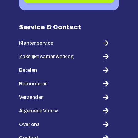
Service & Contact
Klantenservice
Zakelijke samenwerking
Betalen
Retourneren
Verzenden
Algemene Voorw.
Over ons
Contact