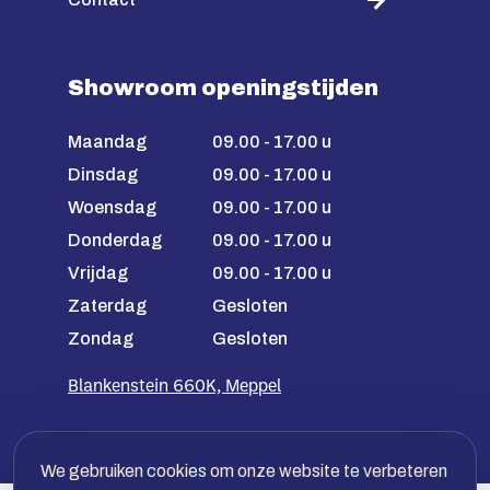
Showroom openingstijden
Maandag
09.00 - 17.00 u
Dinsdag
09.00 - 17.00 u
Woensdag
09.00 - 17.00 u
Donderdag
09.00 - 17.00 u
Vrijdag
09.00 - 17.00 u
Zaterdag
Gesloten
Zondag
Gesloten
Blankenstein 660K, Meppel
We gebruiken cookies om onze website te verbeteren