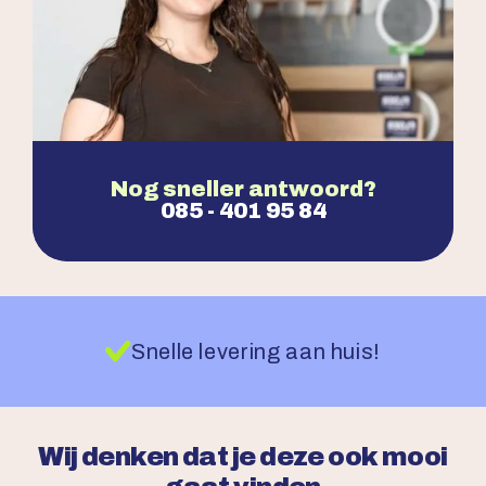
Nog sneller antwoord?
085 - 401 95 84
Snelle levering aan huis!
Wij denken dat je deze ook mooi