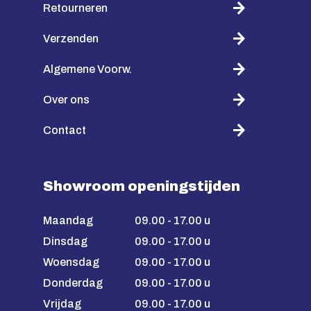
Retourneren
Verzenden
Algemene Voorw.
Over ons
Contact
Showroom openingstijden
Maandag
09.00 - 17.00 u
Dinsdag
09.00 - 17.00 u
Woensdag
09.00 - 17.00 u
Donderdag
09.00 - 17.00 u
Vrijdag
09.00 - 17.00 u