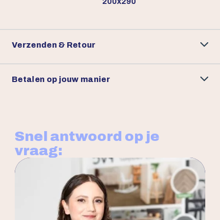
200x290
Verzenden & Retour
Betalen op jouw manier
Snel antwoord op je
vraag: