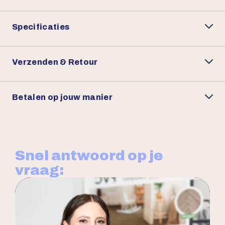
Specificaties
Verzenden & Retour
Betalen op jouw manier
Snel antwoord op je
vraag: