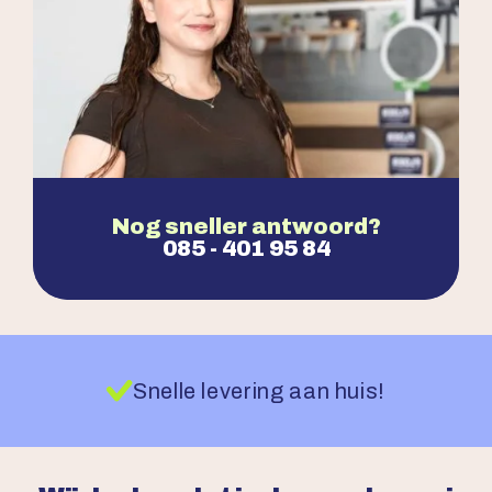
Nog sneller antwoord?
085 - 401 95 84
Snelle levering aan huis!