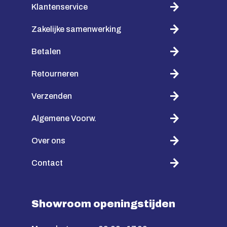
Klantenservice
Zakelijke samenwerking
Betalen
Retourneren
Verzenden
Algemene Voorw.
Over ons
Contact
Showroom openingstijden