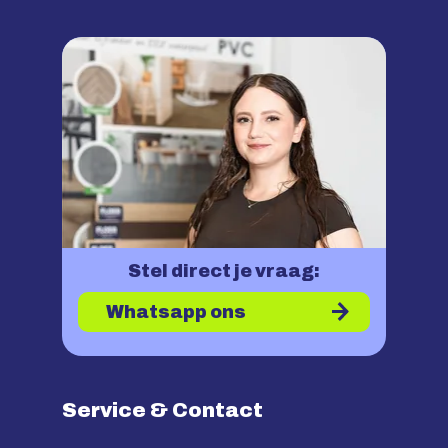
Stel direct je vraag:
Whatsapp ons
Service & Contact