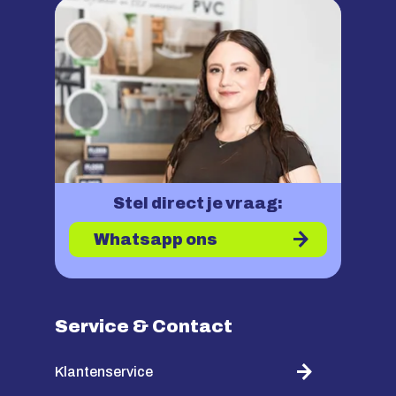
Stel direct je vraag:
Whatsapp ons
Service & Contact
Klantenservice