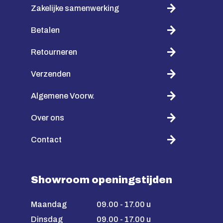
Zakelijke samenwerking
Betalen
Retourneren
Verzenden
Algemene Voorw.
Over ons
Contact
Showroom openingstijden
Maandag
09.00 - 17.00 u
Dinsdag
09.00 - 17.00 u