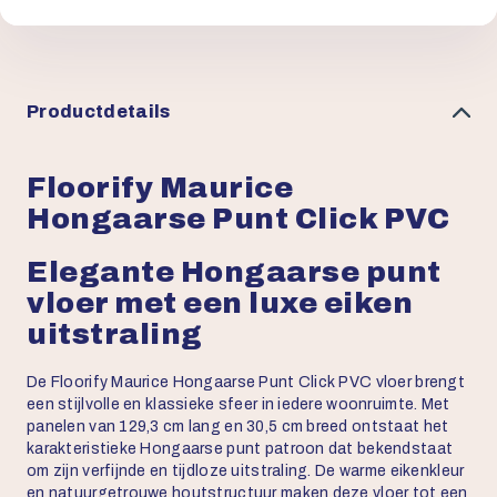
Productdetails
Floorify Maurice
Hongaarse Punt Click PVC
Elegante Hongaarse punt
vloer met een luxe eiken
uitstraling
De Floorify Maurice Hongaarse Punt Click PVC vloer brengt
een stijlvolle en klassieke sfeer in iedere woonruimte. Met
panelen van 129,3 cm lang en 30,5 cm breed ontstaat het
karakteristieke Hongaarse punt patroon dat bekendstaat
om zijn verfijnde en tijdloze uitstraling. De warme eikenkleur
en natuurgetrouwe houtstructuur maken deze vloer tot een