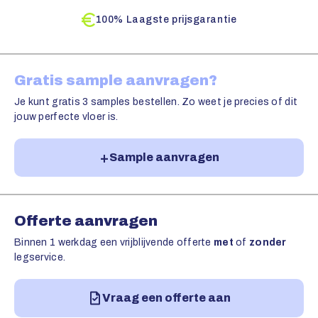
100% Laagste prijsgarantie
Gratis sample aanvragen?
Je kunt gratis 3 samples bestellen. Zo weet je precies of dit
jouw perfecte vloer is.
Sample aanvragen
Offerte aanvragen
Binnen 1 werkdag een vrijblijvende offerte
met
of
zonder
legservice.
Vraag een offerte aan