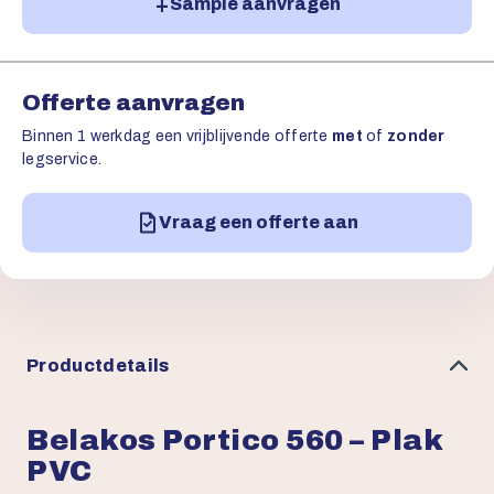
Sample aanvragen
Offerte aanvragen
Binnen 1 werkdag een vrijblijvende offerte
met
of
zonder
legservice.
Vraag een offerte aan
Productdetails
Belakos Portico 560 – Plak
PVC