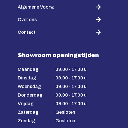
Algemene Voorw.
Over ons
Contact
Showroom openingstijden
Maandag
09.00 - 17.00 u
Dinsdag
09.00 - 17.00 u
Woensdag
09.00 - 17.00 u
Donderdag
09.00 - 17.00 u
Vrijdag
09.00 - 17.00 u
Zaterdag
Gesloten
Zondag
Gesloten