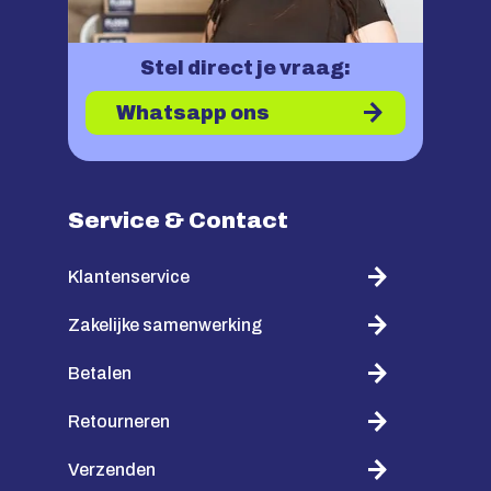
Stel direct je vraag:
Whatsapp ons
Service & Contact
Klantenservice
Zakelijke samenwerking
Betalen
Retourneren
Verzenden