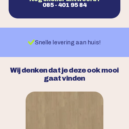
085 - 401 95 84
Snelle levering aan huis!
Wij denken dat je deze ook mooi
gaat vinden