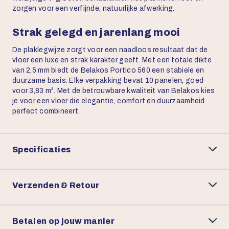
zorgen voor een verfijnde, natuurlijke afwerking.
Strak gelegd en jarenlang mooi
De plaklegwijze zorgt voor een naadloos resultaat dat de
vloer een luxe en strak karakter geeft. Met een totale dikte
van 2,5 mm biedt de Belakos Portico 560 een stabiele en
duurzame basis. Elke verpakking bevat 10 panelen, goed
voor 3,83 m². Met de betrouwbare kwaliteit van Belakos kies
je voor een vloer die elegantie, comfort en duurzaamheid
perfect combineert.
Specificaties
Verzenden & Retour
Betalen op jouw manier