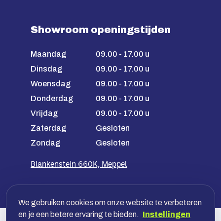
Showroom openingstijden
Maandag
09.00 - 17.00 u
Dinsdag
09.00 - 17.00 u
Woensdag
09.00 - 17.00 u
Donderdag
09.00 - 17.00 u
Vrijdag
09.00 - 17.00 u
Zaterdag
Gesloten
Zondag
Gesloten
Blankenstein 660K, Meppel
We gebruiken cookies om onze website te verbeteren
en je een betere ervaring te bieden.
Instellingen