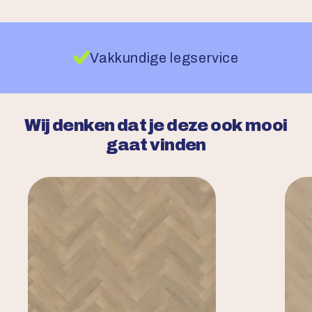
Vakkundige legservice
Wij denken dat je deze ook mooi
gaat vinden