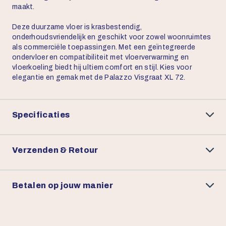
maakt.
Deze duurzame vloer is krasbestendig,
onderhoudsvriendelijk en geschikt voor zowel woonruimtes
als commerciële toepassingen. Met een geïntegreerde
ondervloer en compatibiliteit met vloerverwarming en
vloerkoeling biedt hij ultiem comfort en stijl. Kies voor
elegantie en gemak met de Palazzo Visgraat XL 72.
Specificaties
Verzenden & Retour
Betalen op jouw manier