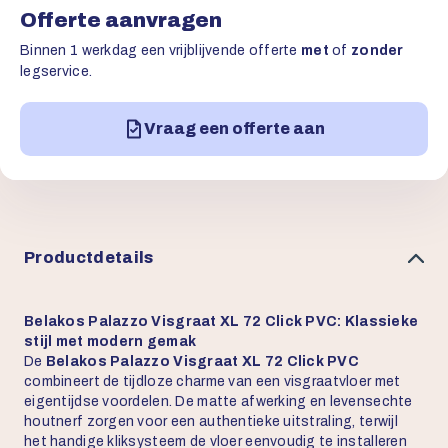
Offerte aanvragen
Binnen 1 werkdag een vrijblijvende offerte
met
of
zonder
legservice.
Vraag een offerte aan
Productdetails
Belakos Palazzo Visgraat XL 72 Click PVC: Klassieke
stijl met modern gemak
De
Belakos Palazzo Visgraat XL 72 Click PVC
combineert de tijdloze charme van een visgraatvloer met
eigentijdse voordelen. De matte afwerking en levensechte
houtnerf zorgen voor een authentieke uitstraling, terwijl
het handige kliksysteem de vloer eenvoudig te installeren