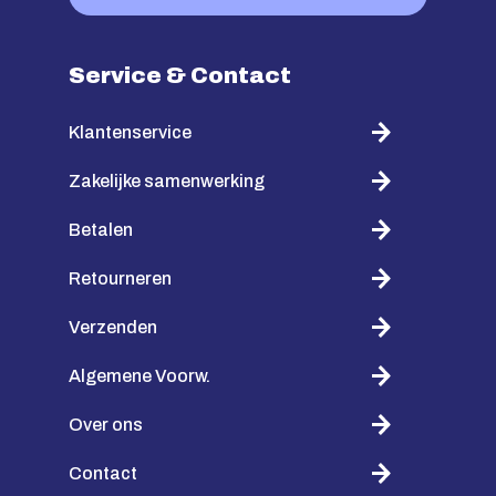
Service & Contact
Klantenservice
Zakelijke samenwerking
Betalen
Retourneren
Verzenden
Algemene Voorw.
Over ons
Contact