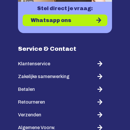
Stel direct je vraag:
Whatsapp ons
Service & Contact
Klantenservice
Zakelijke samenwerking
Betalen
Retourneren
Verzenden
Algemene Voorw.