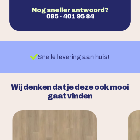
Nog sneller antwoord?
085 - 401 95 84
Snelle levering aan huis!
Wij denken dat je deze ook mooi
gaat vinden