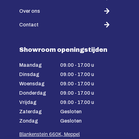
Over ons
Contact
Showroom openingstijden
Maandag
09.00 - 17.00 u
Dinsdag
09.00 - 17.00 u
Woensdag
09.00 - 17.00 u
Donderdag
09.00 - 17.00 u
Vrijdag
09.00 - 17.00 u
Zaterdag
Gesloten
Zondag
Gesloten
Blankenstein 660K, Meppel