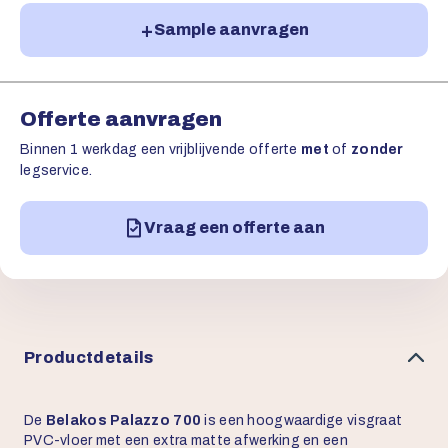
Sample aanvragen
Offerte aanvragen
Binnen 1 werkdag een vrijblijvende offerte
met
of
zonder
legservice.
Vraag een offerte aan
Productdetails
De
Belakos Palazzo 700
is een hoogwaardige visgraat
PVC-vloer met een extra matte afwerking en een