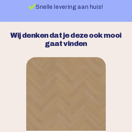
Snelle levering aan huis!
Wij denken dat je deze ook mooi
gaat vinden