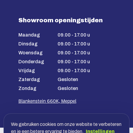
Showroom openingstijden
Maandag
09.00 - 17.00 u
Dinsdag
09.00 - 17.00 u
Woensdag
09.00 - 17.00 u
Donderdag
09.00 - 17.00 u
Vrijdag
09.00 - 17.00 u
Zaterdag
Gesloten
Zondag
Gesloten
Blankenstein 660K, Meppel
We gebruiken cookies om onze website te verbeteren
en je een betere ervaring te bieden.
Instellingen