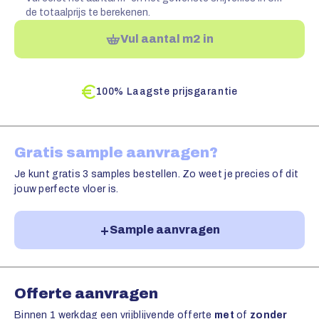
de totaalprijs te berekenen.
Vul aantal m2 in
100% Laagste prijsgarantie
Gratis sample aanvragen?
Je kunt gratis 3 samples bestellen. Zo weet je precies of dit
jouw perfecte vloer is.
Sample aanvragen
Offerte aanvragen
Binnen 1 werkdag een vrijblijvende offerte
met
of
zonder