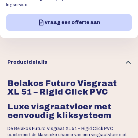
legservice.
Vraag een offerte aan
Productdetails
Belakos Futuro Visgraat
XL 51 – Rigid Click PVC
Luxe visgraatvloer met
eenvoudig kliksysteem
De Belakos Futuro Visgraat XL 51 – Rigid Click PVC
combineert de klassieke charme van een visgraatvloer met