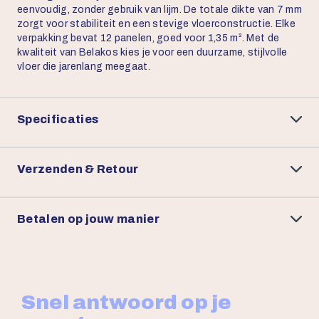
eenvoudig, zonder gebruik van lijm. De totale dikte van 7 mm
zorgt voor stabiliteit en een stevige vloerconstructie. Elke
verpakking bevat 12 panelen, goed voor 1,35 m². Met de
kwaliteit van Belakos kies je voor een duurzame, stijlvolle
vloer die jarenlang meegaat.
Specificaties
Verzenden & Retour
Betalen op jouw manier
Snel antwoord op je