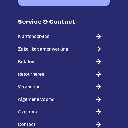
Service & Contact
Klantenservice
Zakelijke samenwerking
Betalen
Retourneren
Verzenden
Algemene Voorw.
Over ons
Contact