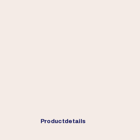
Productdetails