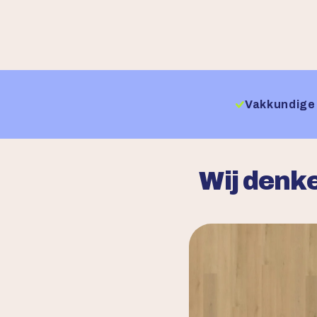
Vakkundige 
Wij denke