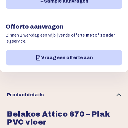
Sample aanvragen
Offerte aanvragen
Binnen 1 werkdag een vrijblijvende offerte
met
of
zonder
legservice.
Vraag een offerte aan
Productdetails
Belakos Attico 870 – Plak
PVC vloer