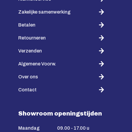
Zakelijke samenwerking
Betalen
Retourneren
Verzenden
Algemene Voorw.
Over ons
Contact
Showroom openingstijden
Maandag
09.00 - 17.00 u