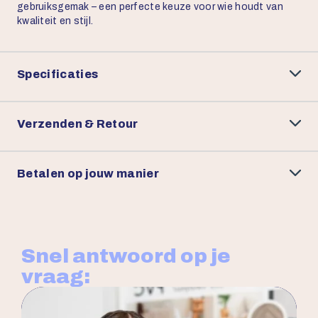
gebruiksgemak – een perfecte keuze voor wie houdt van
kwaliteit en stijl.
Specificaties
Verzenden & Retour
Betalen op jouw manier
Snel antwoord op je
vraag: