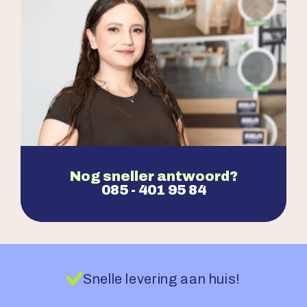
Nog sneller antwoord?
085 - 401 95 84
Snelle levering aan huis!