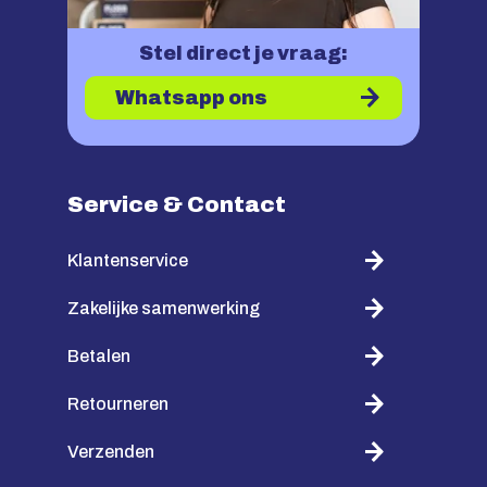
Stel direct je vraag:
Whatsapp ons
Service & Contact
Klantenservice
Zakelijke samenwerking
Betalen
Retourneren
Verzenden