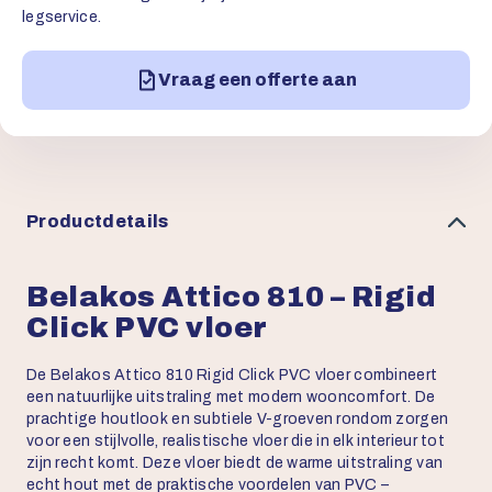
legservice.
Vraag een offerte aan
Productdetails
Belakos Attico 810 – Rigid
Click PVC vloer
De Belakos Attico 810 Rigid Click PVC vloer combineert
een natuurlijke uitstraling met modern wooncomfort. De
prachtige houtlook en subtiele V-groeven rondom zorgen
voor een stijlvolle, realistische vloer die in elk interieur tot
zijn recht komt. Deze vloer biedt de warme uitstraling van
echt hout met de praktische voordelen van PVC –