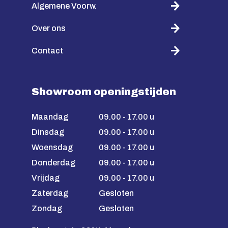
Algemene Voorw.
Over ons
Contact
Showroom openingstijden
Maandag
09.00 - 17.00 u
Dinsdag
09.00 - 17.00 u
Woensdag
09.00 - 17.00 u
Donderdag
09.00 - 17.00 u
Vrijdag
09.00 - 17.00 u
Zaterdag
Gesloten
Zondag
Gesloten