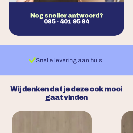
Nog sneller antwoord?
085 - 401 95 84
Snelle levering aan huis!
Wij denken dat je deze ook mooi
gaat vinden