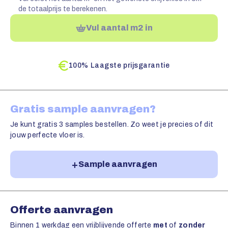
de totaalprijs te berekenen.
Vul aantal m2 in
100% Laagste prijsgarantie
Gratis sample aanvragen?
Je kunt gratis 3 samples bestellen. Zo weet je precies of dit
jouw perfecte vloer is.
Sample aanvragen
Offerte aanvragen
Binnen 1 werkdag een vrijblijvende offerte
met
of
zonder