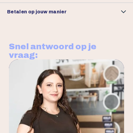
Betalen op jouw manier
Snel antwoord op je
vraag: