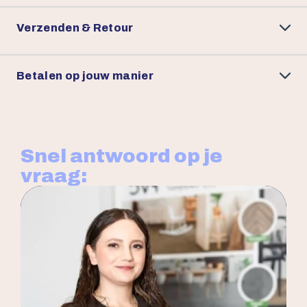
Verzenden & Retour
Betalen op jouw manier
Snel antwoord op je
vraag: