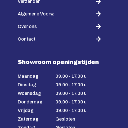
Verzenden
Algemene Voorw.
Over ons
Contact
Showroom openingstijden
Maandag
09.00 - 17.00 u
Dinsdag
09.00 - 17.00 u
Woensdag
09.00 - 17.00 u
Donderdag
09.00 - 17.00 u
Vrijdag
09.00 - 17.00 u
Zaterdag
Gesloten
Zondag
Gesloten