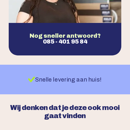
Nog sneller antwoord?
085 - 401 95 84
Snelle levering aan huis!
Wij denken dat je deze ook mooi
gaat vinden