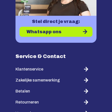
Stel direct je vraag:
Whatsapp ons
Service & Contact
Klantenservice
Zakelijke samenwerking
Betalen
Retourneren