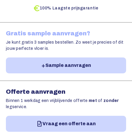
100% Laagste prijsgarantie
Gratis sample aanvragen?
Je kunt gratis 3 samples bestellen. Zo weet je precies of dit
jouw perfecte vloer is.
Sample aanvragen
Offerte aanvragen
Binnen 1 werkdag een vrijblijvende offerte
met
of
zonder
legservice.
Vraag een offerte aan