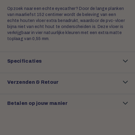
Opzoek naar een echte eyecather? Door de lange planken
van maarliefst 152 centimer wordt de beleving van een
echte houten vloer extra benadrukt, waardoor de pvc-vloer
bijna niet van echt hout te onderscheiden is. Deze vloer is
verkrijgbaar in vier natuurlijke kleuren met een extra matte
toplaag van 0,55 mm.
Specificaties
Verzenden & Retour
Betalen op jouw manier