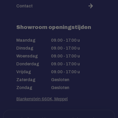
Contact
Showroom openingstijden
Maandag
09.00 - 17.00 u
Dinsdag
09.00 - 17.00 u
Woensdag
09.00 - 17.00 u
Donderdag
09.00 - 17.00 u
Vrijdag
09.00 - 17.00 u
Zaterdag
Gesloten
Zondag
Gesloten
Blankenstein 660K, Meppel