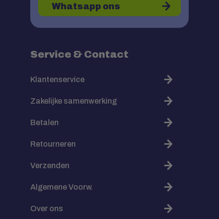
Whatsapp ons
Service & Contact
Klantenservice
Zakelijke samenwerking
Betalen
Retourneren
Verzenden
Algemene Voorw.
Over ons