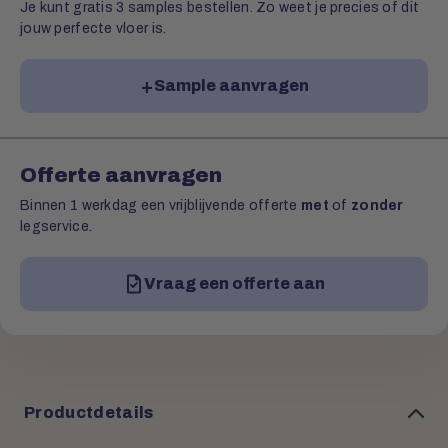
Je kunt gratis 3 samples bestellen. Zo weet je precies of dit
jouw perfecte vloer is.
Sample aanvragen
Offerte aanvragen
Binnen 1 werkdag een vrijblijvende offerte
met
of
zonder
legservice.
Vraag een offerte aan
Productdetails