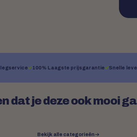
legservice
100% Laagste prijsgarantie
Snelle leve
n dat je deze ook mooi g
Bekijk alle categorieën