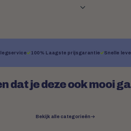
legservice
100% Laagste prijsgarantie
Snelle leve
n dat je deze ook mooi g
Bekijk alle categorieën