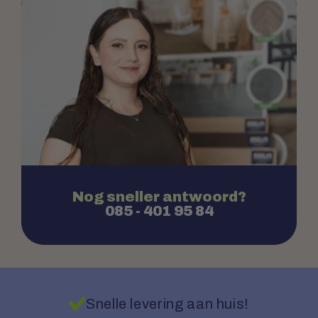
Nog sneller antwoord?
085 - 401 95 84
Snelle levering aan huis!