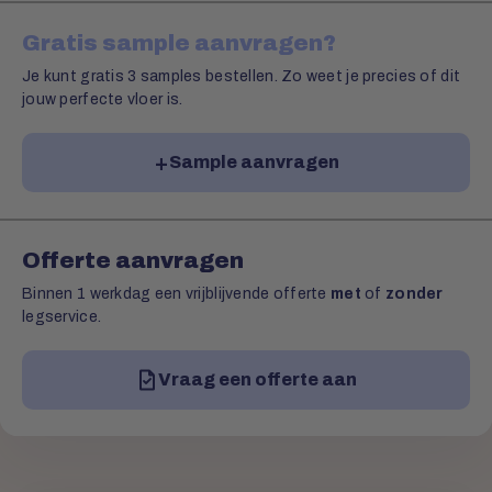
Gratis sample aanvragen?
Je kunt gratis 3 samples bestellen. Zo weet je precies of dit
jouw perfecte vloer is.
Sample aanvragen
Offerte aanvragen
Binnen 1 werkdag een vrijblijvende offerte
met
of
zonder
legservice.
Vraag een offerte aan