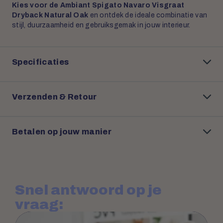
Kies voor de Ambiant Spigato Navaro Visgraat
Dryback Natural Oak
en ontdek de ideale combinatie van
stijl, duurzaamheid en gebruiksgemak in jouw interieur.
Specificaties
Verzenden & Retour
Betalen op jouw manier
Snel antwoord op je
vraag: