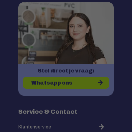
Stel direct je vraag:
Whatsapp ons
Service & Contact
Klantenservice