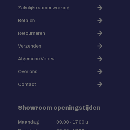
Zakelijke samenwerking
Betalen
Retourneren
Verzenden
Algemene Voorw.
Over ons
Contact
Showroom openingstijden
Maandag
09.00 - 17.00 u