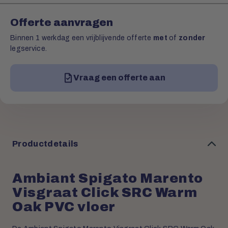
Offerte aanvragen
Binnen 1 werkdag een vrijblijvende offerte
met
of
zonder
legservice.
Vraag een offerte aan
Productdetails
Ambiant Spigato Marento
Visgraat Click SRC Warm
Oak PVC vloer