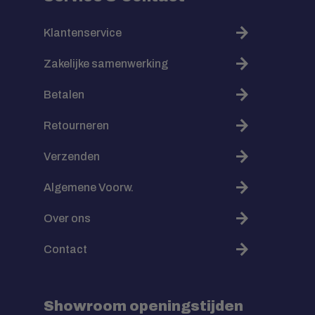
Klantenservice
Zakelijke samenwerking
Betalen
Retourneren
Verzenden
Algemene Voorw.
Over ons
Contact
Showroom openingstijden