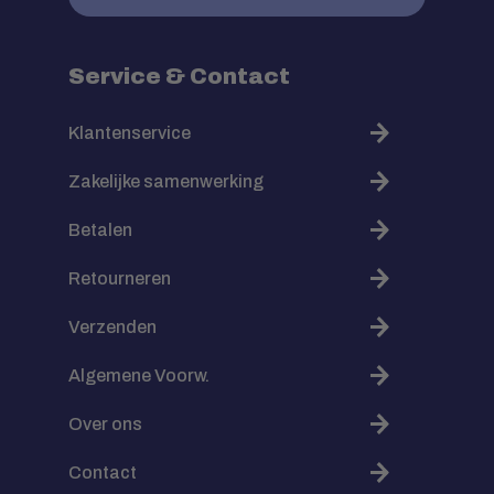
Service & Contact
Klantenservice
Zakelijke samenwerking
Betalen
Retourneren
Verzenden
Algemene Voorw.
Over ons
Contact