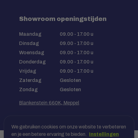
Showroom openingstijden
Maandag
09.00 - 17.00 u
Dinsdag
09.00 - 17.00 u
Woensdag
09.00 - 17.00 u
Donderdag
09.00 - 17.00 u
Vrijdag
09.00 - 17.00 u
Zaterdag
Gesloten
Zondag
Gesloten
Blankenstein 660K, Meppel
We gebruiken cookies om onze website te verbeteren
en je een betere ervaring te bieden.
Instellingen