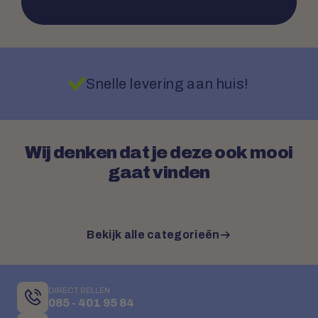
Snelle levering aan huis!
Wij denken dat je deze ook mooi
gaat vinden
Bekijk alle categorieën
DIRECT BELLEN
085 - 401 95 84