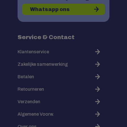
Whatsapp ons
Service & Contact
Klantenservice
Zakelijke samenwerking
Betalen
Retourneren
Verzenden
Algemene Voorw.
Over ons