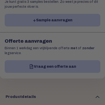
Je kunt gratis 3 samples bestellen. Zo weet je precies of dit
jouw perfecte vloer is.
Sample aanvragen
Offerte aanvragen
Binnen 1 werkdag een vrijblijvende offerte
met
of
zonder
legservice.
Vraag een offerte aan
Productdetails