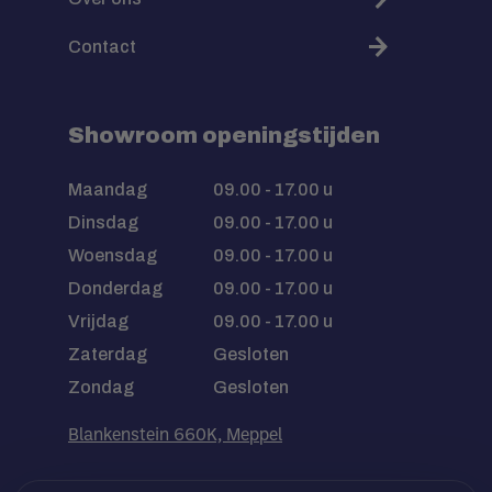
Contact
Showroom openingstijden
Maandag
09.00 - 17.00 u
Dinsdag
09.00 - 17.00 u
Woensdag
09.00 - 17.00 u
Donderdag
09.00 - 17.00 u
Vrijdag
09.00 - 17.00 u
Zaterdag
Gesloten
Zondag
Gesloten
Blankenstein 660K, Meppel