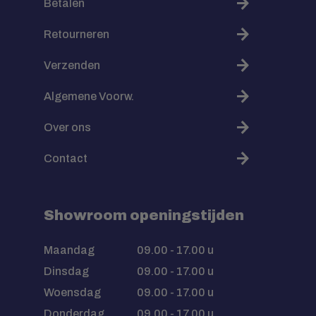
Betalen
Retourneren
Verzenden
Algemene Voorw.
Over ons
Contact
Showroom openingstijden
Maandag
09.00 - 17.00 u
Dinsdag
09.00 - 17.00 u
Woensdag
09.00 - 17.00 u
Donderdag
09.00 - 17.00 u