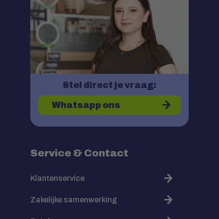
Stel direct je vraag:
Whatsapp ons
Service & Contact
Klantenservice
Zakelijke samenwerking