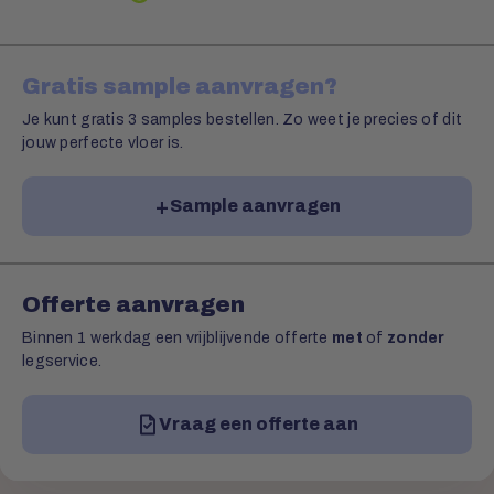
Gratis sample aanvragen?
Je kunt gratis 3 samples bestellen. Zo weet je precies of dit
jouw perfecte vloer is.
Sample aanvragen
Offerte aanvragen
Binnen 1 werkdag een vrijblijvende offerte
met
of
zonder
legservice.
Vraag een offerte aan