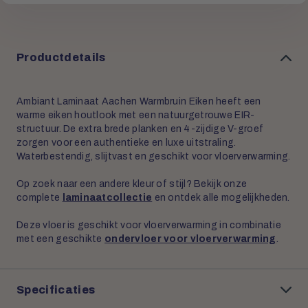
Productdetails
Ambiant Laminaat Aachen Warmbruin Eiken heeft een
warme eiken houtlook met een natuurgetrouwe EIR-
structuur. De extra brede planken en 4-zijdige V-groef
zorgen voor een authentieke en luxe uitstraling.
Waterbestendig, slijtvast en geschikt voor vloerverwarming.
Op zoek naar een andere kleur of stijl? Bekijk onze
complete
laminaatcollectie
en ontdek alle mogelijkheden.
Deze vloer is geschikt voor vloerverwarming in combinatie
met een geschikte
ondervloer voor vloerverwarming
.
Specificaties