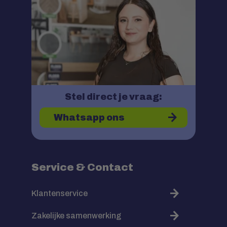
Stel direct je vraag:
Whatsapp ons
Service & Contact
Klantenservice
Zakelijke samenwerking