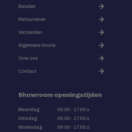
Betalen
Retourneren
Verzenden
Algemene Voorw.
Over ons
Contact
Showroom openingstijden
Maandag
09.00 - 17.00 u
Dinsdag
09.00 - 17.00 u
Woensdag
09.00 - 17.00 u