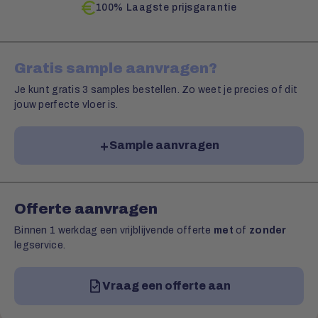
100% Laagste prijsgarantie
Gratis sample aanvragen?
Je kunt gratis 3 samples bestellen. Zo weet je precies of dit
jouw perfecte vloer is.
Sample aanvragen
Offerte aanvragen
Binnen 1 werkdag een vrijblijvende offerte
met
of
zonder
legservice.
Vraag een offerte aan