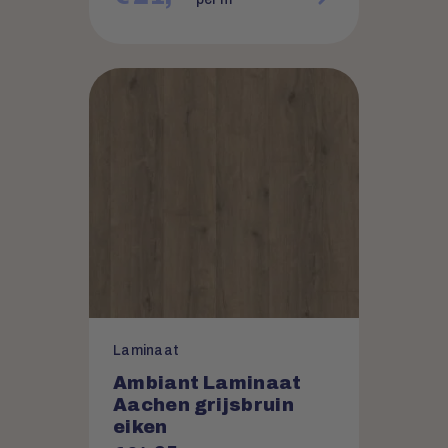
Laminaat
Ambiant Laminaat
Aachen grijsbruin
eiken