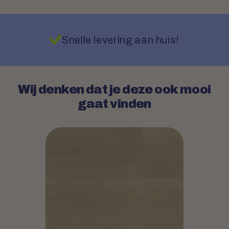
Snelle levering aan huis!
Wij denken dat je deze ook mooi
gaat vinden