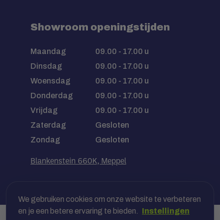
Showroom openingstijden
Maandag
09.00 - 17.00 u
Dinsdag
09.00 - 17.00 u
Woensdag
09.00 - 17.00 u
Donderdag
09.00 - 17.00 u
Vrijdag
09.00 - 17.00 u
Zaterdag
Gesloten
Zondag
Gesloten
Blankenstein 660K, Meppel
We gebruiken cookies om onze website te verbeteren
en je een betere ervaring te bieden.
Instellingen