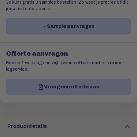
Je kunt gratis 3 samples bestellen. Zo weet je precies of dit
jouw perfecte vloer is.
Sample aanvragen
Offerte aanvragen
Binnen 1 werkdag een vrijblijvende offerte
met
of
zonder
legservice.
Vraag een offerte aan
Productdetails