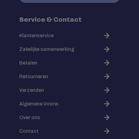
Service & Contact
Klantenservice
Zakelijke samenwerking
Betalen
Retourneren
Verzenden
Algemene Voorw.
Over ons
Contact