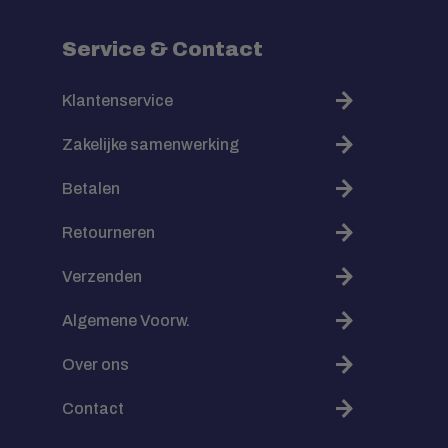
Service & Contact
Klantenservice
Zakelijke samenwerking
Betalen
Retourneren
Verzenden
Algemene Voorw.
Over ons
Contact