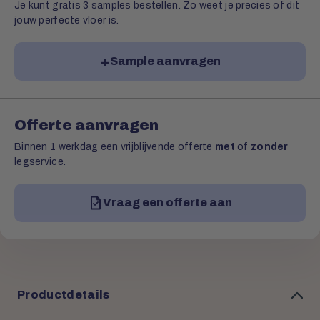
Je kunt gratis 3 samples bestellen. Zo weet je precies of dit
jouw perfecte vloer is.
Sample aanvragen
Offerte aanvragen
Binnen 1 werkdag een vrijblijvende offerte
met
of
zonder
legservice.
Vraag een offerte aan
Productdetails