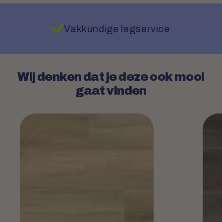
Vakkundige legservice
Wij denken dat je deze ook mooi
gaat vinden