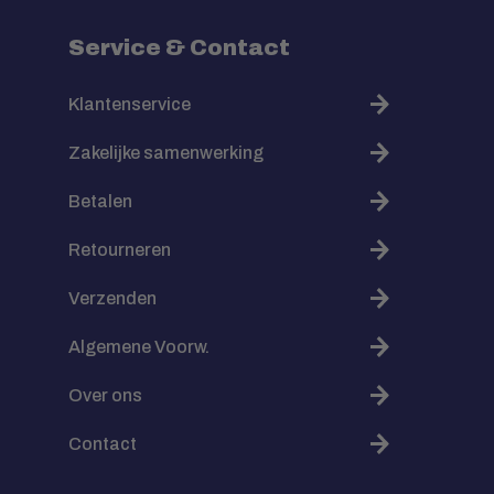
Service & Contact
Klantenservice
Zakelijke samenwerking
Betalen
Retourneren
Verzenden
Algemene Voorw.
Over ons
Contact