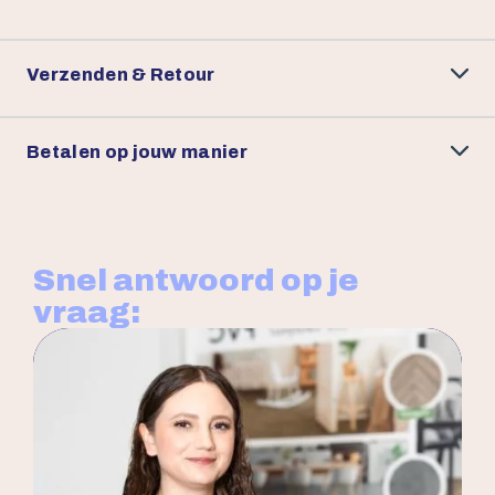
Verzenden & Retour
Betalen op jouw manier
Snel antwoord op je
vraag: