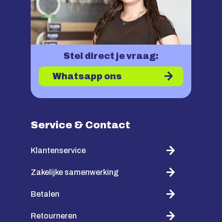
Stel direct je vraag:
Whatsapp ons
Service & Contact
Klantenservice
Zakelijke samenwerking
Betalen
Retourneren