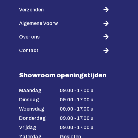
Verzenden
Algemene Voorw.
Over ons
Contact
Showroom openingstijden
Maandag
09.00 - 17.00 u
Dinsdag
09.00 - 17.00 u
Woensdag
09.00 - 17.00 u
Donderdag
09.00 - 17.00 u
Vrijdag
09.00 - 17.00 u
Zaterdag
Gesloten