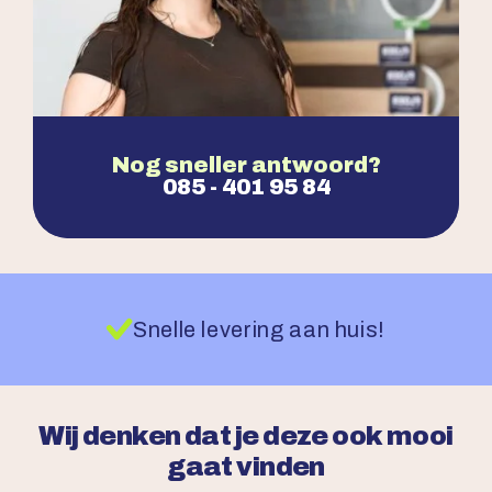
Nog sneller antwoord?
085 - 401 95 84
Snelle levering aan huis!
Wij denken dat je deze ook mooi
gaat vinden