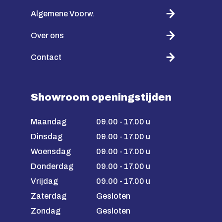
Algemene Voorw.
Over ons
Contact
Showroom openingstijden
Maandag
09.00 - 17.00 u
Dinsdag
09.00 - 17.00 u
Woensdag
09.00 - 17.00 u
Donderdag
09.00 - 17.00 u
Vrijdag
09.00 - 17.00 u
Zaterdag
Gesloten
Zondag
Gesloten