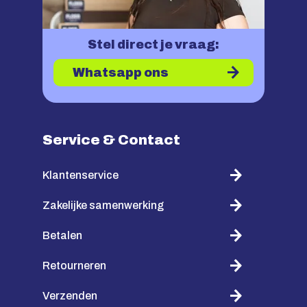
Stel direct je vraag:
Whatsapp ons
Service & Contact
Klantenservice
Zakelijke samenwerking
Betalen
Retourneren
Verzenden