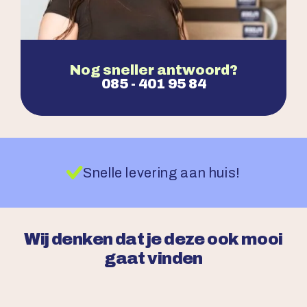
Nog sneller antwoord?
085 - 401 95 84
Snelle levering aan huis!
Wij denken dat je deze ook mooi
gaat vinden