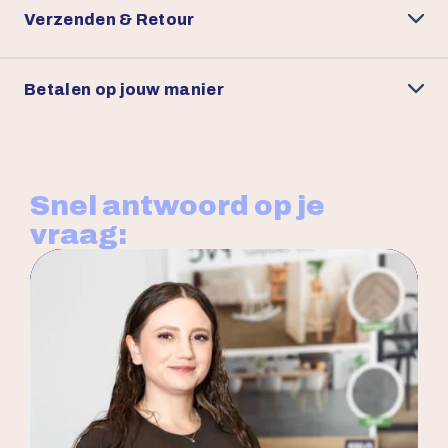
Verzenden & Retour
Betalen op jouw manier
Snel antwoord op je
vraag: